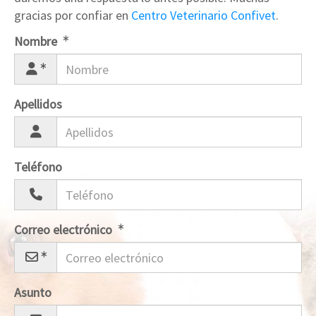
gracias por confiar en
Centro Veterinario Confivet
.
Nombre
Apellidos
Teléfono
Correo electrónico
Asunto