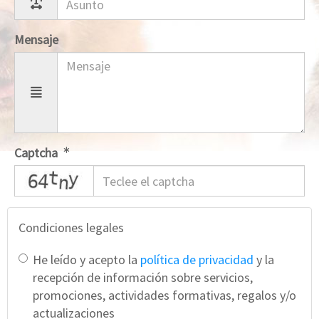
Mensaje
Captcha
captcha
Condiciones legales
He leído y acepto la
política de privacidad
y la
recepción de información sobre servicios,
promociones, actividades formativas, regalos y/o
actualizaciones